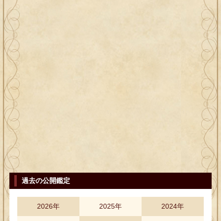
過去の公開鑑定
2026年
2025年
2024年