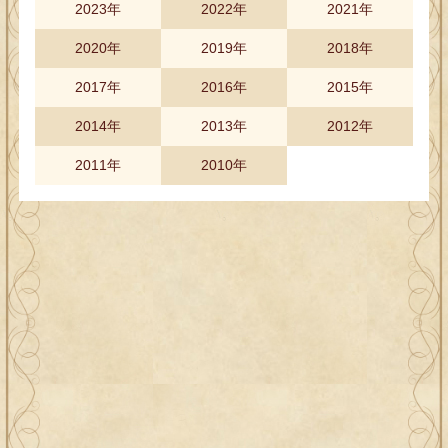
2023年
2022年
2021年
2020年
2019年
2018年
2017年
2016年
2015年
2014年
2013年
2012年
2011年
2010年