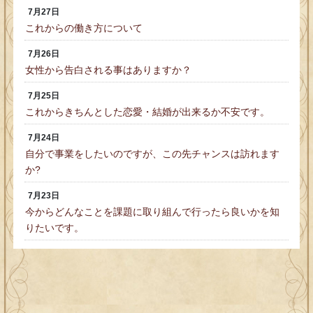
7月27日
これからの働き方について
7月26日
女性から告白される事はありますか？
7月25日
これからきちんとした恋愛・結婚が出来るか不安です。
7月24日
自分で事業をしたいのですが、この先チャンスは訪れます
か?
7月23日
今からどんなことを課題に取り組んで行ったら良いかを知
りたいです。