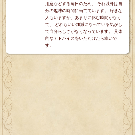
用意などする毎日のため、 それ以外は自
分の趣味の時間に当てています。 好きな
人もいますが、あまりに休む時間がなく
て、 どれもいい加減になっている気がし
て自分らしさがなくなっています。 具体
的なアドバイスをいただけたら幸いで
す。