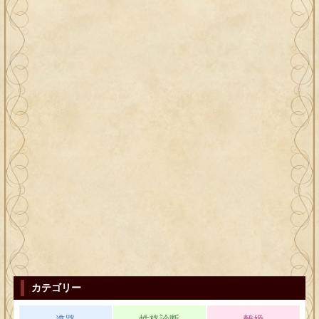
カテゴリー
進路
性格診断
離婚