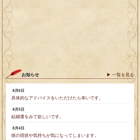
お知らせ
▶ 一覧を見る
8月6日
具体的なアドバイスをいただけたら幸いです。
8月5日
結婚運をみて欲しいです。
8月4日
彼の現状や気持ちが気になってしまいます。