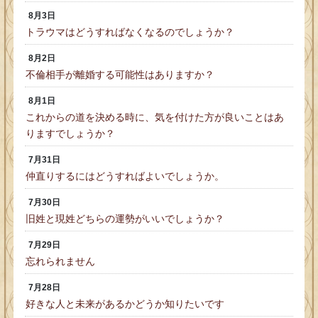
8月3日
トラウマはどうすればなくなるのでしょうか？
8月2日
不倫相手が離婚する可能性はありますか？
8月1日
これからの道を決める時に、気を付けた方が良いことはあ
りますでしょうか？
7月31日
仲直りするにはどうすればよいでしょうか。
7月30日
旧姓と現姓どちらの運勢がいいでしょうか？
7月29日
忘れられません
7月28日
好きな人と未来があるかどうか知りたいです